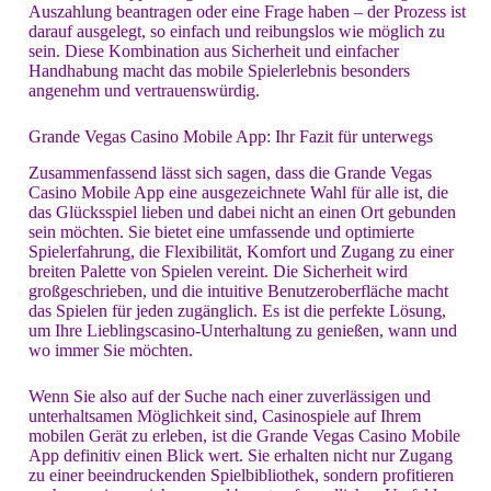
Auszahlung beantragen oder eine Frage haben – der Prozess ist
darauf ausgelegt, so einfach und reibungslos wie möglich zu
sein. Diese Kombination aus Sicherheit und einfacher
Handhabung macht das mobile Spielerlebnis besonders
angenehm und vertrauenswürdig.
Grande Vegas Casino Mobile App: Ihr Fazit für unterwegs
Zusammenfassend lässt sich sagen, dass die Grande Vegas
Casino Mobile App eine ausgezeichnete Wahl für alle ist, die
das Glücksspiel lieben und dabei nicht an einen Ort gebunden
sein möchten. Sie bietet eine umfassende und optimierte
Spielerfahrung, die Flexibilität, Komfort und Zugang zu einer
breiten Palette von Spielen vereint. Die Sicherheit wird
großgeschrieben, und die intuitive Benutzeroberfläche macht
das Spielen für jeden zugänglich. Es ist die perfekte Lösung,
um Ihre Lieblingscasino-Unterhaltung zu genießen, wann und
wo immer Sie möchten.
Wenn Sie also auf der Suche nach einer zuverlässigen und
unterhaltsamen Möglichkeit sind, Casinospiele auf Ihrem
mobilen Gerät zu erleben, ist die Grande Vegas Casino Mobile
App definitiv einen Blick wert. Sie erhalten nicht nur Zugang
zu einer beeindruckenden Spielbibliothek, sondern profitieren