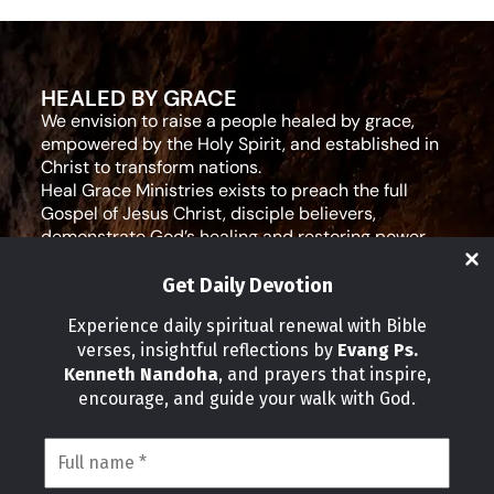
HEALED BY GRACE
We envision to raise a people healed by grace,
empowered by the Holy Spirit, and established in
Christ to transform nations.
Heal Grace Ministries exists to preach the full
Gospel of Jesus Christ, disciple believers,
demonstrate God’s healing and restoring power,
and equip leaders for effective ministry and Godly
living.
Get Daily Devotion
Social Media
Experience daily spiritual renewal with Bible
verses, insightful reflections by
Evang Ps.
IMPORTANT LINKS
Kenneth Nandoha
, and prayers that inspire,
Our Partners
encourage, and guide your walk with God.
About Us
Our Journeys
Volunteer
News