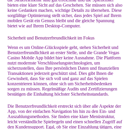
bieten eine klare Sicht auf das Geschehen. Sie müssen sich also
keine Gedanken machen, wichtige Details zu übersehen. Diese
sorgfältige Optimierung stellt sicher, dass jedes Spiel auf Ihrem
mobilen Gerät ein Genuss bleibt und die gleiche Spannung
bietet wie auf Ihrem Desktop-Computer.
Sicherheit und Benutzerfreundlichkeit im Fokus
Wenn es um Online-Glücksspiele geht, stehen Sicherheit und
Benutzerfreundlichkeit an erster Stelle, und die Grande Vegas
Casino Mobile App bildet hier keine Ausnahme. Die Plattform
nutzt modernste Verschlüsselungstechnologien, um
sicherzustellen, dass Ihre persönlichen Daten und finanziellen
Transaktionen jederzeit geschützt sind. Dies gibt Ihnen die
Gewissheit, dass Sie sich voll und ganz auf das Spielen
konzentrieren können, ohne sich um Sicherheitsbedenken
sorgen zu müssen. Regelmäßige Audits und Zertifizierungen
bestätigen die Einhaltung höchster Sicherheitsstandards.
Die Benutzerfreundlichkeit erstreckt sich über alle Aspekte der
App, von der einfachen Navigation bis hin zu den Ein- und
Auszahlungsmethoden. Sie finden eine klare Menüstruktur,
leicht verständliche Spielregeln und einen schnellen Zugriff auf
den Kundensupport. Egal, ob Sie eine Einzahlung tätigen, eine