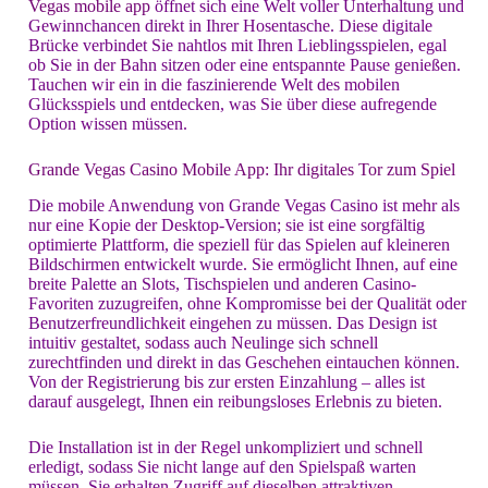
Vegas mobile app
öffnet sich eine Welt voller Unterhaltung und
Gewinnchancen direkt in Ihrer Hosentasche. Diese digitale
Brücke verbindet Sie nahtlos mit Ihren Lieblingsspielen, egal
ob Sie in der Bahn sitzen oder eine entspannte Pause genießen.
Tauchen wir ein in die faszinierende Welt des mobilen
Glücksspiels und entdecken, was Sie über diese aufregende
Option wissen müssen.
Grande Vegas Casino Mobile App: Ihr digitales Tor zum Spiel
Die mobile Anwendung von Grande Vegas Casino ist mehr als
nur eine Kopie der Desktop-Version; sie ist eine sorgfältig
optimierte Plattform, die speziell für das Spielen auf kleineren
Bildschirmen entwickelt wurde. Sie ermöglicht Ihnen, auf eine
breite Palette an Slots, Tischspielen und anderen Casino-
Favoriten zuzugreifen, ohne Kompromisse bei der Qualität oder
Benutzerfreundlichkeit eingehen zu müssen. Das Design ist
intuitiv gestaltet, sodass auch Neulinge sich schnell
zurechtfinden und direkt in das Geschehen eintauchen können.
Von der Registrierung bis zur ersten Einzahlung – alles ist
darauf ausgelegt, Ihnen ein reibungsloses Erlebnis zu bieten.
Die Installation ist in der Regel unkompliziert und schnell
erledigt, sodass Sie nicht lange auf den Spielspaß warten
müssen. Sie erhalten Zugriff auf dieselben attraktiven