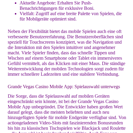
Aktuelle Angebote: Erhalten Sie Push-
Benachrichtigungen für exklusive Boni.
Vielfalt: Zugriff auf eine breite Palette von Spielen, die
für Mobilgeräte optimiert sind.
Neben der Flexibilität bietet das mobile Spielen auch eine oft
verbesserte Benutzererfahrung. Die Benutzeroberflächen sind
speziell für Touchscreens konzipiert, was die Navigation und
die Interaktion mit den Spielen intuitiver und angenehmer
macht. Viele Spieler finden, dass das schnelle Tippen und
Wischen auf einem Smartphone oder Tablet ein immersiveres
Gefühl vermittelt, als das Klicken mit einer Maus. Die ständige
Weiterentwicklung der mobilen Technologien sorgt zudem für
immer schnellere Ladezeiten und eine stabilere Verbindung.
Grande Vegas Casino Mobile App: Spielauswahl unterwegs
Die Sorge, dass die Spielauswahl auf mobilen Geräten
eingeschränkt sein könnte, ist bei der Grande Vegas Casino
Mobile App unbegründet. Die Entwickler haben großen Wert
darauf gelegt, dass die meisten beliebten und auch neu
hinzugefügten Spiele für mobile Endgeräte verfügbar sind. Von
actiongeladenen Video-Slots mit faszinierenden Bonusrunden
bis hin zu klassischen Tischspielen wie Blackjack und Roulette