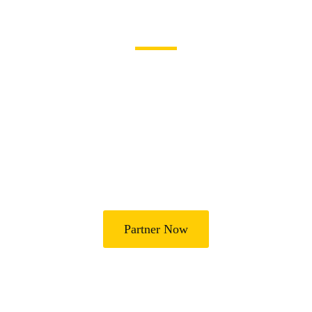
Become a Partner
Join Us in Transforming
Lives
Partner with Heal Grace Ministries as we preach the Gospel,
disciple believers, minister healing and deliverance, and raise
leaders for effective ministry and Godly living.
Partner Now