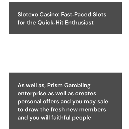
Slotexo Casino: Fast‑Paced Slots
for the Quick‑Hit Enthusiast
As well as, Prism Gambling
enterprise as well as creates
personal offers and you may sale
to draw the fresh new members
and you will faithful people