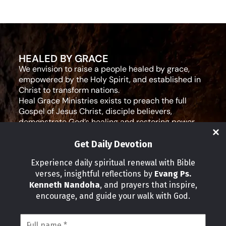
HEALED BY GRACE
We envision to raise a people healed by grace,
empowered by the Holy Spirit, and established in
Christ to transform nations.
Heal Grace Ministries exists to preach the full
Gospel of Jesus Christ, disciple believers,
demonstrate God’s healing and restoring power,
and equip leaders for effective ministry and Godly
living.
Get Daily Devotion
Social Media
Experience daily spiritual renewal with Bible
verses, insightful reflections by
Evang Ps.
IMPORTANT LINKS
Kenneth Nandoha
, and prayers that inspire,
Our Partners
encourage, and guide your walk with God.
About Us
Our Journeys
Volunteer
News