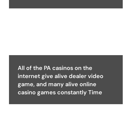
All of the PA casinos on the
internet give alive dealer video
game, and many alive online
casino games constantly Time