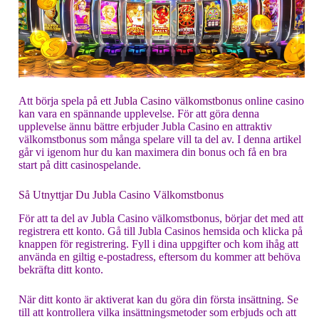
Att börja spela på ett
Jubla Casino välkomstbonus
online casino
kan vara en spännande upplevelse. För att göra denna
upplevelse ännu bättre erbjuder Jubla Casino en attraktiv
välkomstbonus som många spelare vill ta del av. I denna artikel
går vi igenom hur du kan maximera din bonus och få en bra
start på ditt casinospelande.
Så Utnyttjar Du Jubla Casino Välkomstbonus
För att ta del av Jubla Casino välkomstbonus, börjar det med att
registrera ett konto. Gå till Jubla Casinos hemsida och klicka på
knappen för registrering. Fyll i dina uppgifter och kom ihåg att
använda en giltig e-postadress, eftersom du kommer att behöva
bekräfta ditt konto.
När ditt konto är aktiverat kan du göra din första insättning. Se
till att kontrollera vilka insättningsmetoder som erbjuds och att