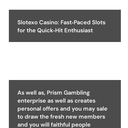
Slotexo Casino: Fast‑Paced Slots
for the Quick‑Hit Enthusiast
As well as, Prism Gambling
enterprise as well as creates
personal offers and you may sale
to draw the fresh new members
and you will faithful people