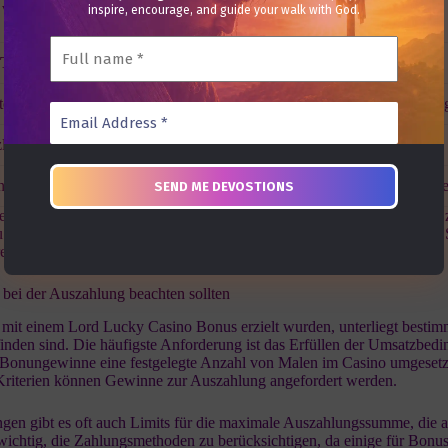
g von Gewinnen.
inspire, encourage, and guide your walk with God.
Typischer Vorteil
Mögliche Einschränkungen
es Startkapital
Umsatzbedingungen, Spieleinschränkun
zliches Guthaben
Mindesteinzahlung, tägliches Limit
nlose Runden an Slots
Auswahl des Slots, Umsatz der Gewinn
ue Spiele auszuprobieren oder Ihre Gewinnchancen bei Ihren Favoriten 
u stark zu belasten. Eine kluge Anwendung der Bonusgelder kann Ihre S
eren Gewinnen führen.
bei der Auszahlung beachten sollten
mit einem Lord Lucky Casino Bonus erzielt wurden, unterliegt bestim
inden sind. Die häufigste Anforderung ist das Erfüllen der Umsatzbed
e Bonungewinne eine festgelegte Anzahl von Malen im Casino umgeset
 Kriterien können Gewinne zur Auszahlung angefordert werden.
gen gibt es oft auch Limits für die maximale Auszahlungssumme, die 
 wichtig, die Zahlungsmethoden zu berücksichtigen, da einige für Bonu