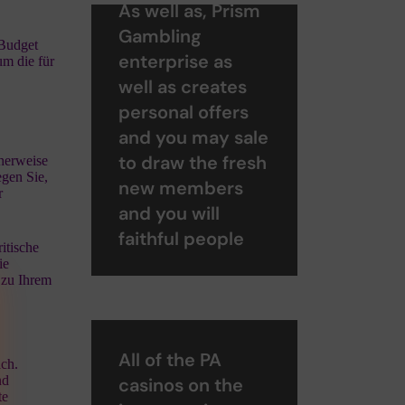
As well as, Prism
Gambling
 Budget
enterprise as
um die für
well as creates
personal offers
and you may sale
to draw the fresh
cherweise
gen Sie,
new members
r
and you will
faithful people
itische
ie
 zu Ihrem
All of the PA
ich.
nd
casinos on the
te