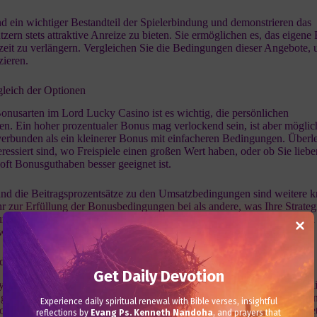
d ein wichtiger Bestandteil der Spielerbindung und demonstrieren das
ern stets attraktive Anreize zu bieten. Sie ermöglichen es, das eigene
elzeit zu verlängern. Vergleichen Sie die Bedingungen dieser Angebote, 
zieren.
leich der Optionen
onusarten im Lord Lucky Casino ist es wichtig, die persönlichen
en. Ein hoher prozentualer Bonus mag verlockend sein, ist aber mögli
rbunden als ein kleinerer Bonus mit einfacheren Bedingungen. Überle
ressiert sind, wo Freispiele einen großen Wert haben, oder ob Sie liebe
 oft Bonusguthaben besser geeignet ist.
nd die Beitragsprozentsätze zu den Umsatzbedingungen sind weitere kr
r zur Erfüllung der Bonusbedingungen bei als andere, was Ihre Strateg
mfassender Vergleich hilft Ihnen, die Option zu wählen, die am besten
weise passt.
ord Lucky Casino Bonus
Get Daily Devotion
Casino Bonus herauszuholen, ist eine durchdachte Strategie unerlässl
ngungen gründlich studieren, insbesondere die Umsatzanforderungen u
Experience daily spiritual renewal with Bible verses, insightful
oder Runde. Ein klares Verständnis dieser Regeln verhindert unerwarte
reflections by
Evang Ps. Kenneth Nandoha
, and prayers that