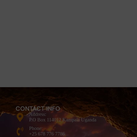
CONTACT INFO
Address:
P.O Box 114012 Kampala Uganda
Phone:
+25 678 776 7786