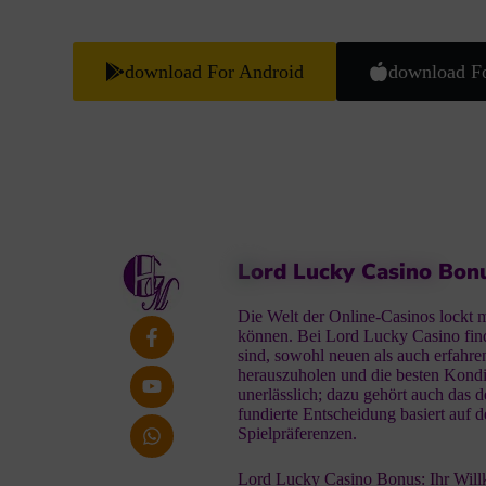
download For Android
download F
Lord Lucky Casino Bonu
Die Welt der Online-Casinos lockt m
können. Bei Lord Lucky Casino finde
sind, sowohl neuen als auch erfah
herauszuholen und die besten Kondit
unerlässlich; dazu gehört auch das 
fundierte Entscheidung basiert auf
Spielpräferenzen.
Lord Lucky Casino Bonus: Ihr Wil