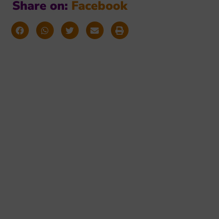
Share on:
F
a
c
e
b
o
o
k
orming