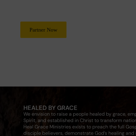
Partner with Heal Grace Ministries as we preach the Gospel, 
and deliverance, and raise leaders for effective ministry and
Partner Now
HEALED BY GRACE
We envision to raise a people healed by grace, e
Spirit, and established in Christ to transform natio
Heal Grace Ministries exists to preach the full Gosp
disciple believers, demonstrate God’s healing and