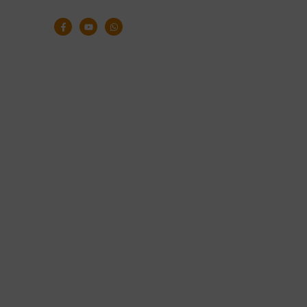
About Us
Grow Your
About Us
Grow Your
Hop
Discover God’s Word in a Whole New 
raise a people hea