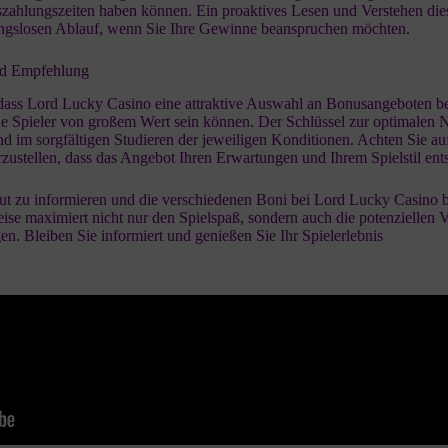
szahlungszeiten haben können. Ein proaktives Lesen und Verstehen die
ungslosen Ablauf, wenn Sie Ihre Gewinne beanspruchen möchten.
nd Empfehlung
dass Lord Lucky Casino eine attraktive Auswahl an Bonusangeboten bere
eue Spieler von großem Wert sein können. Der Schlüssel zur optimalen
nd im sorgfältigen Studieren der jeweiligen Konditionen. Achten Sie au
rzustellen, dass das Angebot Ihren Erwartungen und Ihrem Spielstil ents
 gut zu informieren und die verschiedenen Boni bei Lord Lucky Casino 
e maximiert nicht nur den Spielspaß, sondern auch die potenziellen Vo
en. Bleiben Sie informiert und genießen Sie Ihr Spielerlebnis