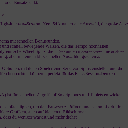
in oder Einsatz lenkt.
nne
r High‑Intensity-Session. Neon54 kuratiert eine Auswahl, die große Au
Thema mit schnellen Bonusrunden.
ls und schnell bewegende Walzen, die das Tempo hochhalten.
dynamische Wheel Spins, die in Sekunden massive Gewinne auslösen
ng, aber mit einem blitzschnellen Auszahlungsschema.
-Optionen, mit denen Spieler eine Serie von Spins einstellen und die
eifen beobachten können—perfekt für das Kurz‑Session‑Denken.
 ist für schnellen Zugriff auf Smartphones und Tablets entwickelt.
—einfach tippen, um den Browser zu öffnen, und schon bist du drin.
klare Grafiken, auch auf kleineren Bildschirmen.
, dass du weniger wartest und mehr drehst.