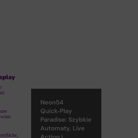
eplay
e
ut:
Neon54
Quick‑Play
ause
Gewinn
Paradise: Szybkie
Automaty, Live
berfläche,
Action i