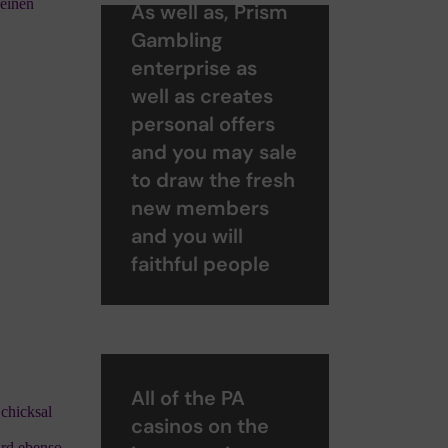
 einen
As well as, Prism
Gambling
enterprise as
well as creates
personal offers
and you may sale
to draw the fresh
new members
and you will
faithful people
All of the PA
Schicksal
casinos on the
ird ebenso