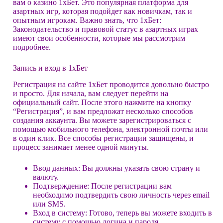
вам о казино 1хБет. Это популярная платформа для
азартных игр, которая подойдет как новичкам, так и
опытным игрокам. Важно знать, что 1хБет:
Законодательство и правовой статус в азартных играх
имеют свои особенности, которые мы рассмотрим
подробнее.
Запись и вход в 1хБет
Регистрация на сайте 1хБет проводится довольно быстро
и просто. Для начала, вам следует перейти на
официальный сайт. После этого нажмите на кнопку
“Регистрация”, и вам предложат несколько способов
создания аккаунта. Вы можете зарегистрироваться с
помощью мобильного телефона, электронной почты или
в один клик. Все способы регистрации защищены, и
процесс занимает менее одной минуты.
Ввод данных: Вы должны указать свою страну и
валюту.
Подтверждение: После регистрации вам
необходимо подтвердить свою личность через email
или SMS.
Вход в систему: Готово, теперь вы можете входить в
систему с помощью логина и пароля.