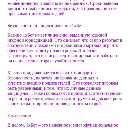
мошенничества и защиты ваших данных. Сроки вывода
зависят от выбранного метода, но, как правило, они не
превышают нескольких дней.
Безопасность и лицензирование 1хБет
Казино 1хБет имеет лицензию, выданную удачной
игорной юрисдикцией. Это означает, что casino работает в
соответствии с законами и правилами азартных игр, что
обеспечивает защиту прав игроков. Лицензия
гарантирует, что все игры сертифицированы и работают
на основе генератора случайных чисел.
Казино придерживается высоких стандартов
безопасности, включая шифрование данных и
аутентификацию пользователей. Это позволяет игрокам
быть уверенными в том, что их личные данные
защищены. Также соблюдаются принципы ответственной
игры, и игрокам предлагаются инструменты для контроля
своих затрат и времени, проведенного за игрой.
Заключение
В целом, 1хБет – это надежное и многофункциональное