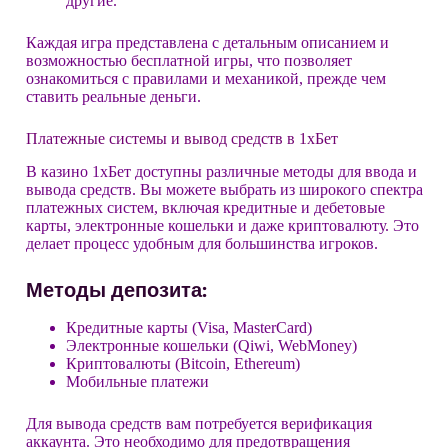
другие.
Каждая игра представлена с детальным описанием и
возможностью бесплатной игры, что позволяет
ознакомиться с правилами и механикой, прежде чем
ставить реальные деньги.
Платежные системы и вывод средств в 1хБет
В казино 1хБет доступны различные методы для ввода и
вывода средств. Вы можете выбрать из широкого спектра
платежных систем, включая кредитные и дебетовые
карты, электронные кошельки и даже криптовалюту. Это
делает процесс удобным для большинства игроков.
Методы депозита:
Кредитные карты (Visa, MasterCard)
Электронные кошельки (Qiwi, WebMoney)
Криптовалюты (Bitcoin, Ethereum)
Мобильные платежи
Для вывода средств вам потребуется верификация
аккаунта. Это необходимо для предотвращения