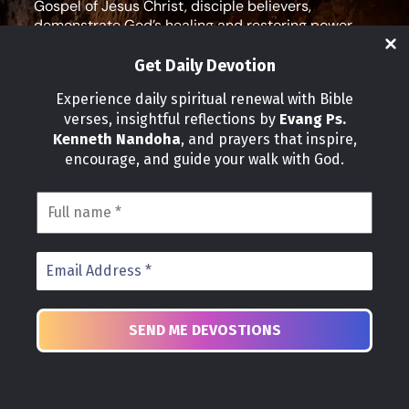
Gospel of Jesus Christ, disciple believers,
demonstrate God’s healing and restoring power,
and equip leaders for effective ministry and Godly
living.
Get Daily Devotion
Social Media
Experience daily spiritual renewal with Bible
verses, insightful reflections by
Evang Ps.
IMPORTANT LINKS
Kenneth Nandoha
, and prayers that inspire,
Our Partners
encourage, and guide your walk with God.
About Us
Our Journeys
Volunteer
News
CONTACT INFO
Address:
P.O Box 114012 Kampala Uganda
Phone:
+25 678 776 7786
Email:
church@healgraceministries.org