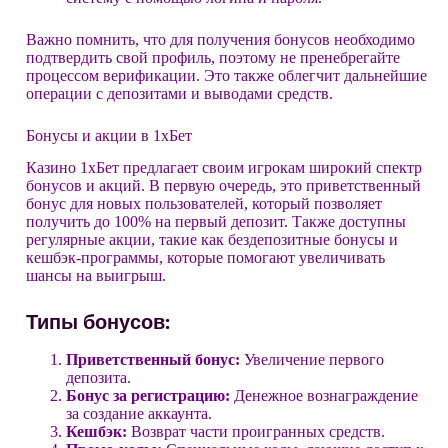
Важно помнить, что для получения бонусов необходимо
подтвердить свой профиль, поэтому не пренебрегайте
процессом верификации. Это также облегчит дальнейшие
операции с депозитами и выводами средств.
Бонусы и акции в 1хБет
Казино 1хБет предлагает своим игрокам широкий спектр
бонусов и акций. В первую очередь, это приветственный
бонус для новых пользователей, который позволяет
получить до 100% на первый депозит. Также доступны
регулярные акции, такие как бездепозитные бонусы и
кешбэк-программы, которые помогают увеличивать
шансы на выигрыш.
Типы бонусов:
Приветственный бонус:
Увеличение первого
депозита.
Бонус за регистрацию:
Денежное вознаграждение
за создание аккаунта.
Кешбэк:
Возврат части проигранных средств.