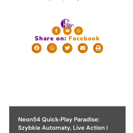
Share on:
F
a
c
e
b
o
o
k
Neon54 Quick‑Play Paradise:
Szybkie Automaty, Live Action i