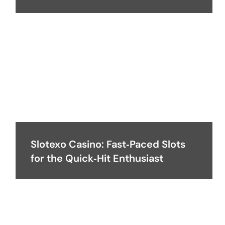
Slotexo Casino: Fast‑Paced Slots
for the Quick‑Hit Enthusiast