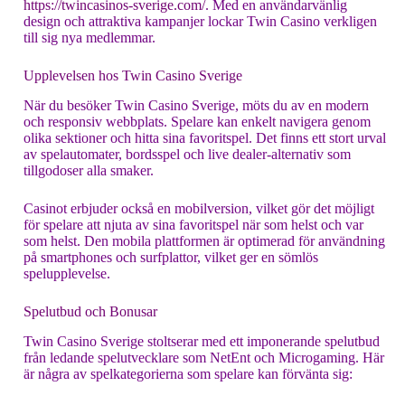
https://twincasinos-sverige.com/
. Med en användarvänlig
design och attraktiva kampanjer lockar Twin Casino verkligen
till sig nya medlemmar.
Upplevelsen hos Twin Casino Sverige
När du besöker Twin Casino Sverige, möts du av en modern
och responsiv webbplats. Spelare kan enkelt navigera genom
olika sektioner och hitta sina favoritspel. Det finns ett stort urval
av spelautomater, bordsspel och live dealer-alternativ som
tillgodoser alla smaker.
Casinot erbjuder också en mobilversion, vilket gör det möjligt
för spelare att njuta av sina favoritspel när som helst och var
som helst. Den mobila plattformen är optimerad för användning
på smartphones och surfplattor, vilket ger en sömlös
spelupplevelse.
Spelutbud och Bonusar
Twin Casino Sverige stoltserar med ett imponerande spelutbud
från ledande spelutvecklare som NetEnt och Microgaming. Här
är några av spelkategorierna som spelare kan förvänta sig: