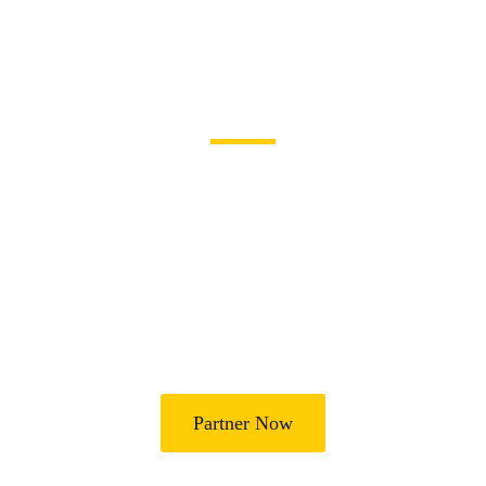
Become a Partner
Join Us in Transforming
Lives
Partner with Heal Grace Ministries as we preach the Gospel,
disciple believers, minister healing and deliverance, and raise
leaders for effective ministry and Godly living.
Partner Now