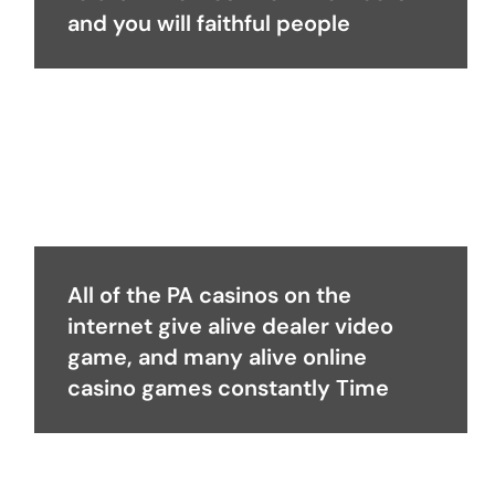
and you will faithful people
All of the PA casinos on the
internet give alive dealer video
game, and many alive online
casino games constantly Time