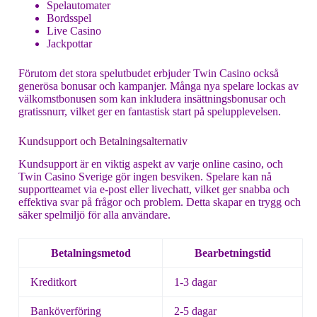
Spelautomater
Bordsspel
Live Casino
Jackpottar
Förutom det stora spelutbudet erbjuder Twin Casino också
generösa bonusar och kampanjer. Många nya spelare lockas av
välkomstbonusen som kan inkludera insättningsbonusar och
gratissnurr, vilket ger en fantastisk start på spelupplevelsen.
Kundsupport och Betalningsalternativ
Kundsupport är en viktig aspekt av varje online casino, och
Twin Casino Sverige gör ingen besviken. Spelare kan nå
supportteamet via e-post eller livechatt, vilket ger snabba och
effektiva svar på frågor och problem. Detta skapar en trygg och
säker spelmiljö för alla användare.
Betalningsmetod
Bearbetningstid
Kreditkort
1-3 dagar
Banköverföring
2-5 dagar