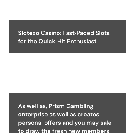
Slotexo Casino: Fast‑Paced Slots
for the Quick‑Hit Enthusiast
As well as, Prism Gambling
enterprise as well as creates
personal offers and you may sale
to draw the fresh new members