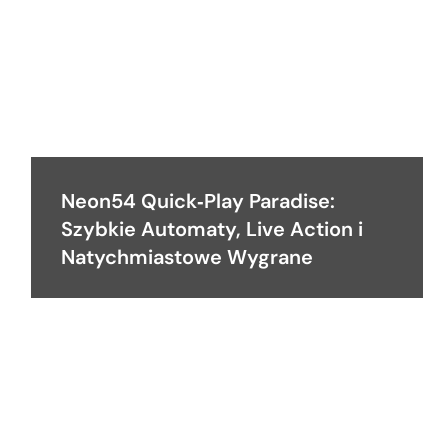
Neon54 Quick‑Play Paradise:
Szybkie Automaty, Live Action i
Natychmiastowe Wygrane