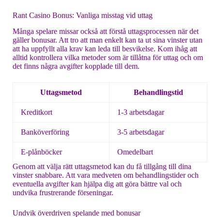
Rant Casino Bonus: Vanliga misstag vid uttag
Många spelare missar också att förstå uttagsprocessen när det
gäller bonusar. Att tro att man enkelt kan ta ut sina vinster utan
att ha uppfyllt alla krav kan leda till besvikelse. Kom ihåg att
alltid kontrollera vilka metoder som är tillåtna för uttag och om
det finns några avgifter kopplade till dem.
Uttagsmetod
Behandlingstid
Kreditkort
1-3 arbetsdagar
Banköverföring
3-5 arbetsdagar
E-plånböcker
Omedelbart
Genom att välja rätt uttagsmetod kan du få tillgång till dina
vinster snabbare. Att vara medveten om behandlingstider och
eventuella avgifter kan hjälpa dig att göra bättre val och
undvika frustrerande förseningar.
Undvik överdriven spelande med bonusar