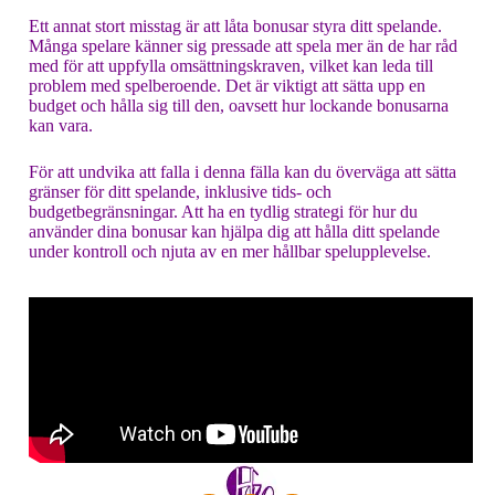
Ett annat stort misstag är att låta bonusar styra ditt spelande.
Många spelare känner sig pressade att spela mer än de har råd
med för att uppfylla omsättningskraven, vilket kan leda till
problem med spelberoende. Det är viktigt att sätta upp en
budget och hålla sig till den, oavsett hur lockande bonusarna
kan vara.
För att undvika att falla i denna fälla kan du överväga att sätta
gränser för ditt spelande, inklusive tids- och
budgetbegränsningar. Att ha en tydlig strategi för hur du
använder dina bonusar kan hjälpa dig att hålla ditt spelande
under kontroll och njuta av en mer hållbar spelupplevelse.