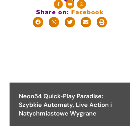
Share on:
F
a
c
e
b
o
o
k
Neon54 Quick‑Play Paradise:
Szybkie Automaty, Live Action i
Natychmiastowe Wygrane