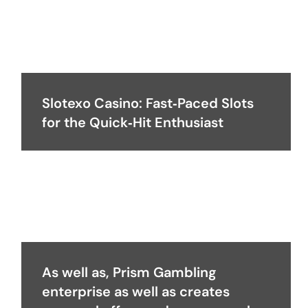
Slotexo Casino: Fast‑Paced Slots
for the Quick‑Hit Enthusiast
As well as, Prism Gambling
enterprise as well as creates