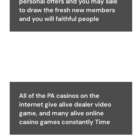
personal offers and you may sale
to draw the fresh new members
and you will faithful people
All of the PA casinos on the
internet give alive dealer video
game, and many alive online
casino games constantly Time