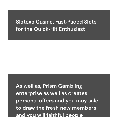
Slotexo Casino: Fast‑Paced Slots
for the Quick‑Hit Enthusiast
As well as, Prism Gambling
enterprise as well as creates
personal offers and you may sale
to draw the fresh new members
and you will faithful people