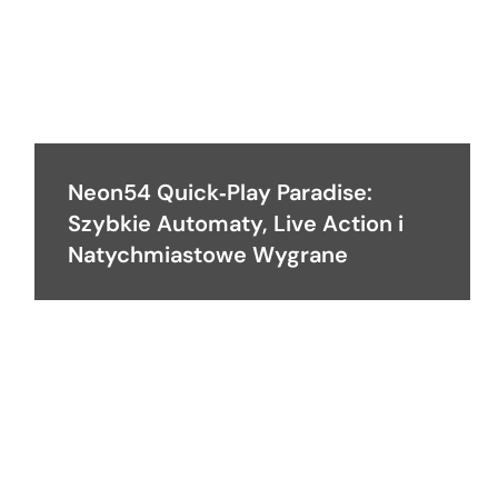
Neon54 Quick‑Play Paradise:
Szybkie Automaty, Live Action i
Natychmiastowe Wygrane