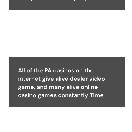
All of the PA casinos on the
internet give alive dealer video
game, and many alive online
casino games constantly Time