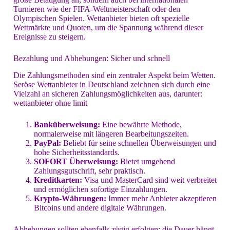
Turnieren wie der FIFA-Weltmeisterschaft oder den
Olympischen Spielen. Wettanbieter bieten oft spezielle
Wettmärkte und Quoten, um die Spannung während dieser
Ereignisse zu steigern.
Bezahlung und Abhebungen: Sicher und schnell
Die Zahlungsmethoden sind ein zentraler Aspekt beim Wetten.
Seröse Wettanbieter in Deutschland zeichnen sich durch eine
Vielzahl an sicheren Zahlungsmöglichkeiten aus, darunter:
wettanbieter ohne limit
Banküberweisung:
Eine bewährte Methode,
normalerweise mit längeren Bearbeitungszeiten.
PayPal:
Beliebt für seine schnellen Überweisungen und
hohe Sicherheitsstandards.
SOFORT Überweisung:
Bietet umgehend
Zahlungsgutschrift, sehr praktisch.
Kreditkarten:
Visa und MasterCard sind weit verbreitet
und ermöglichen sofortige Einzahlungen.
Krypto-Währungen:
Immer mehr Anbieter akzeptieren
Bitcoins und andere digitale Währungen.
Abhebungen sollten ebenfalls zügig erfolgen; die Dauer hängt