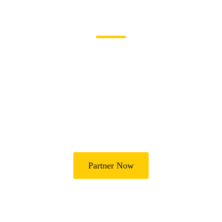
Become a Partner
Join Us in Transforming
Lives
Partner with Heal Grace Ministries as we preach the Gospel,
disciple believers, minister healing and deliverance, and raise
leaders for effective ministry and Godly living.
Partner Now