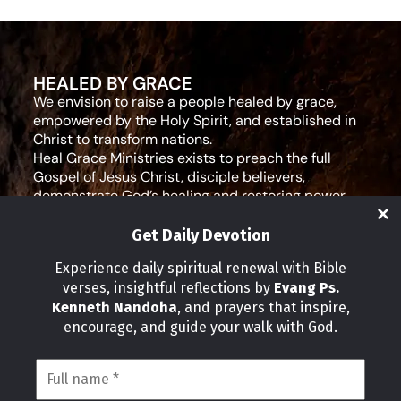
HEALED BY GRACE
We envision to raise a people healed by grace,
empowered by the Holy Spirit, and established in
Christ to transform nations.
Heal Grace Ministries exists to preach the full
Gospel of Jesus Christ, disciple believers,
demonstrate God’s healing and restoring power,
and equip leaders for effective ministry and Godly
living.
Get Daily Devotion
Social Media
Experience daily spiritual renewal with Bible
verses, insightful reflections by
Evang Ps.
IMPORTANT LINKS
Kenneth Nandoha
, and prayers that inspire,
Our Partners
encourage, and guide your walk with God.
About Us
Our Journeys
Volunteer
News