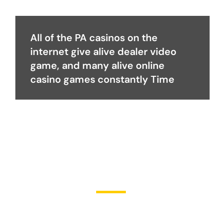
All of the PA casinos on the
internet give alive dealer video
game, and many alive online
casino games constantly Time
Become a Partner
Join Us in Transforming