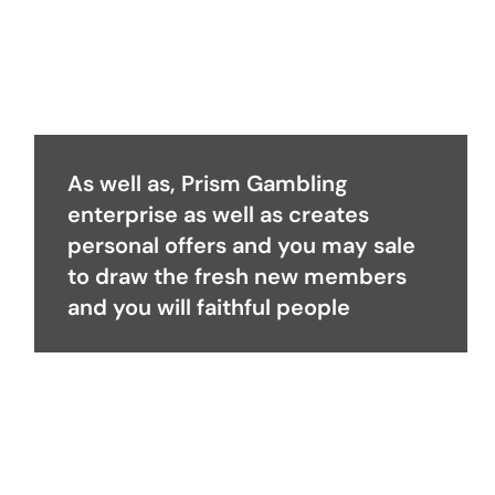
As well as, Prism Gambling
enterprise as well as creates
personal offers and you may sale
to draw the fresh new members
and you will faithful people