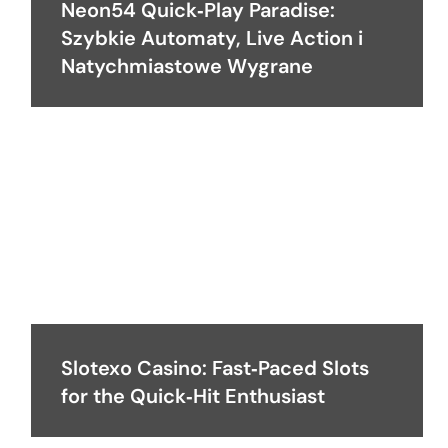
Neon54 Quick‑Play Paradise:
Szybkie Automaty, Live Action i
Natychmiastowe Wygrane
Slotexo Casino: Fast‑Paced Slots
for the Quick‑Hit Enthusiast