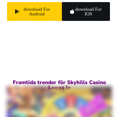
download For
download For
Android
IOS
Framtida trender för Skyhills Casino
Logga In