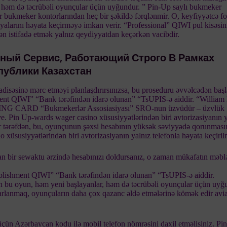
, həm də təcrübəli oyunçular üçün uyğundur. ” Pin-Up saylı bukmeker
r bukmeker kontorlarından heç bir şəkildə fərqlənmir. O, keyfiyyətcə fo
iyalarını həyata keçirməyə imkan verir. “Professional” QIWI pul kisəsin
n istifadə etmək yalnız qeydiyyatdan keçərkən vacibdir.
ьный Сервис, Работающий Строго В Рамках
публики Казахстан
isəsinə mərc etməyi planlaşdırırsınızsa, bu proseduru əvvəlcədən başl
ent QIWI” “Bank tərəfindən idarə olunan” “TsUPIS-ə aiddir. “William 
CARD “Bukmekerlər Assosiasiyası” SRO-nun üzvüdür – üzvlük
. Pin Up-wards wager casino xüsusiyyətlərindən biri avtorizasiyanın y
gər tərəfdən, bu, oyunçunun şəxsi hesabının yüksək səviyyədə qorunması
 xüsusiyyətlərindən biri avtorizasiyanın yalnız telefonla həyata keçiril
n bir sewaktu ərzində hesabınızı doldursanız, o zaman mükafatın məb
blishment QIWI” “Bank tərəfindən idarə olunan” “TsUPIS-ə aiddir.
n bu oyun, həm yeni başlayanlar, həm də təcrübəli oyunçular üçün uyğ
rlanmaq, oyunçuların daha çox qazanc əldə etmələrinə kömək edir avia
üçün Azərbaycan kodu ilə mobil telefon nömrəsini daxil etməlisiniz. Pi