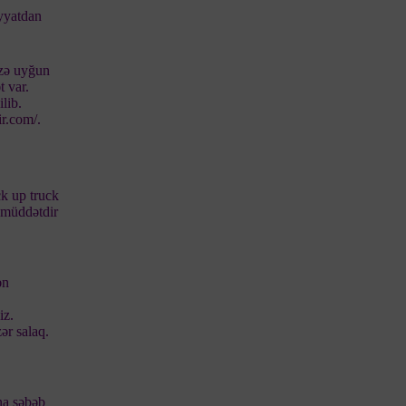
iyyatdan
izə uyğun
t var.
lib.
dir.com/
.
k up truck
 müddətdir
ən
iz.
ər salaq.
na səbəb