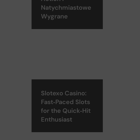
Natychmiastowe
Wygrane
Slotexo Casino:
Fast‑Paced Slots
for the Quick‑Hit
Enthusiast