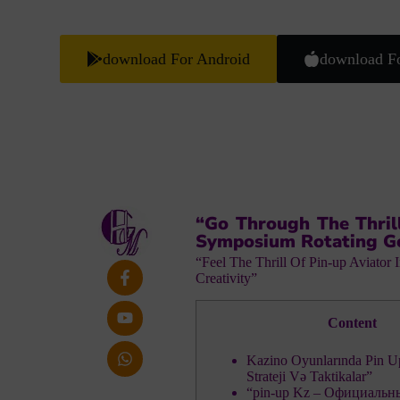
download For Android
download F
“Go Through The Thrill
Symposium Rotating Go
“Feel The Thrill Of Pin-up Aviator
Creativity”
Content
Kazino Oyunlarında Pin Up
Strateji Və Taktikalar”
“pin-up Kz – Официальн