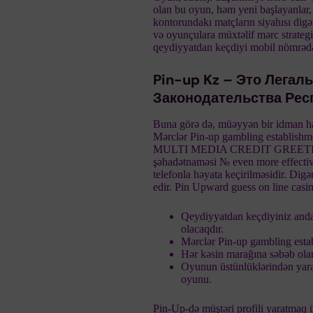
olan bu oyun, həm yeni başlayanlar
kontorundakı matçların siyahısı digə
və oyunçulara müxtəlif mərc strateg
qeydiyyatdan keçdiyi mobil nömrədə
Pin-up Kz – Это Легал
Законодательства Рес
Buna görə də, müəyyən bir idman had
Mərclər Pin-up gambling establishm
MULTI MEDIA CREDIT GREETING 
şəhadətnaməsi № even more effective
telefonla həyata keçirilməsidir. Di
edir. Pin Upward guess on line casino
Qeydiyyatdan keçdiyiniz anda
olacaqdır.
Mərclər Pin-up gambling esta
Hər kəsin marağına səbəb ola
Oyunun üstünlüklərindən yara
oyunu.
Pin-Up-də müştəri profili yaratmaq 