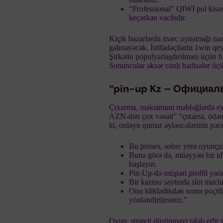
“Professional” QIWI pul kisə
keçərkən vacibdir.
Kiçik bazarlarda mərc oynamağı nəzə
gəlməyəcək. İstifadəçilərin 1win qey
Şirkətin populyarlaşdırılması üçün f
Sonuncular əksər canlı hadisələr üç
“pin-up Kz – Официал
Çıxarma, maksimum məbləğlərdə eyn
AZN-dən çox vəsait” “çıxarsa, ödən
ki, onlayn qumar əyləncələrinin pər
Bu proses, sobre yeni oyunçu
Buna görə də, müəyyən bir id
başlayın.
Pin-Up-də müştəri profili yar
Bir kazino saytında slot mach
Onu kliklədikdən sonra poçtd
yönləndirilirsiniz.”
Oyun, strateji düşünməyi tələb edir