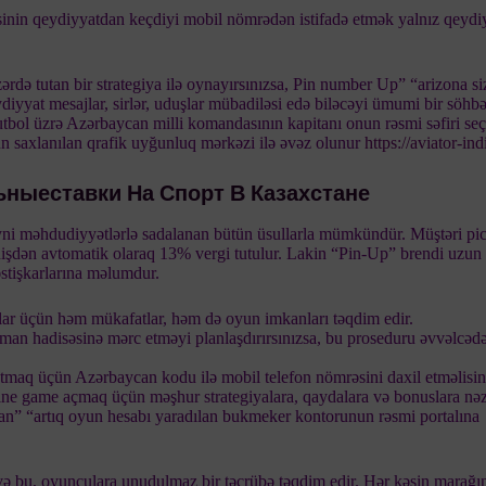
sinin qeydiyyatdan keçdiyi mobil nömrədən istifadə etmək yalnız qeyd
rdə tutan bir strategiya ilə oynayırsınızsa, Pin number Up” “arizona s
diyyat mesajlar, sirlər, uduşlar mübadiləsi edə biləcəyi ümumi bir söhbə
utbol üzrə Azərbaycan milli komandasının kapitanı onun rəsmi səfiri seçi
ün saxlanılan qrafik uyğunluq mərkəzi ilə əvəz olunur
https://aviator-in
ьныеставки На Спорт В Казахстане
i məhdudiyyətlərlə sadalanan bütün üsullarla mümkündür. Müştəri pic
işdən avtomatik olaraq 13% vergi tutulur. Lakin “Pin-Up” brendi uzun
əstişkarlarına məlumdur.
lar üçün həm mükafatlar, həm də oyun imkanları təqdim edir.
man hadisəsinə mərc etməyi planlaşdırırsınızsa, bu proseduru əvvəlcəd
atmaq üçün Azərbaycan kodu ilə mobil telefon nömrəsini daxil etməlisin
ine game açmaq üçün məşhur strategiyalara, qaydalara və bonuslara nəz
an” “artıq oyun hesabı yaradılan bukmeker kontorunun rəsmi portalına
 və bu, oyunçulara unudulmaz bir təcrübə təqdim edir. Hər kəsin marağı