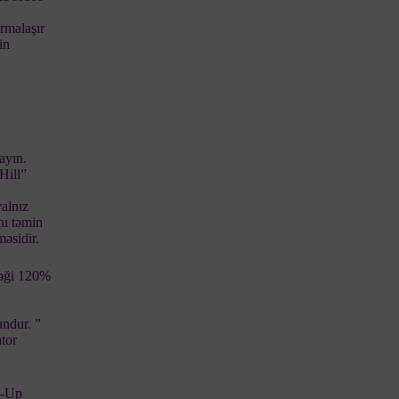
rmalaşır
in
ayın.
Hill”
alnız
nı təmin
məsidir.
ləği 120%
undur. ”
tor
n-Up