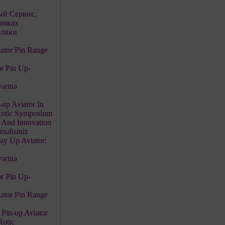
ый Сервис,
амках
блики
ator Pin Range
r Pin Up-
ərinə
-up Aviator In
Rotic Symposium
 And Innovation
məlisiniz
ay Up Aviator:
ərinə
r Pin Up-
ator Pin Range
 Pin-up Aviator
Rotic