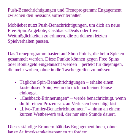
Push-Benachrichtigungen und Treueprogramm: Engagement
zwischen den Sessions aufrechterhalten
Mobilebet nutzt Push-Benachrichtigungen, um dich an neue
Free‑Spin-Angebote, Cashback‑Deals oder Live-
Wettmöglichkeiten zu erinnern, die zu deinem letzten
Spielverhalten passen.
Das Treueprogramm basiert auf Shop Points, die beim Spielen
gesammelt werden. Diese Punkte können gegen Free Spins
oder Bonusgeld eingetauscht werden—perfekt für diejenigen,
die mehr wollen, ohne in die Tasche greifen zu müssen.
Tägliche Spin‑Benachrichtigungen – erhalte einen
kostenlosen Spin, wenn du dich nach einer Pause
einloggst.
„Cashback‑Erinnerungen“ – werde benachrichtigt, wenn
du für einen Prozentsatz an Verlusten berechtigt bist.
„Live‑Turnier‑Benachrichtigungen“ – nimm an einem
kurzen Wettbewerb teil, der nur eine Stunde dauert.
Dieses ständige Erinnern hält das Engagement hoch, ohne
lange Aufmerksamkeitsspannen zu fordern.