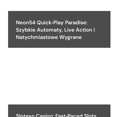
Neon54 Quick‑Play Paradise:
Szybkie Automaty, Live Action i
Natychmiastowe Wygrane
Slotexo Casino: Fast‑Paced Slots