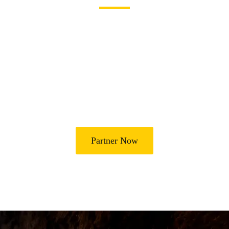
Join Us in Transforming
Lives
Partner with Heal Grace Ministries as we preach the Gospel,
disciple believers, minister healing and deliverance, and raise
leaders for effective ministry and Godly living.
Partner Now