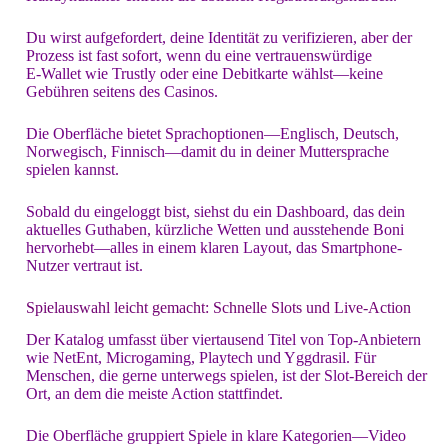
Du wirst aufgefordert, deine Identität zu verifizieren, aber der
Prozess ist fast sofort, wenn du eine vertrauenswürdige
E‑Wallet wie Trustly oder eine Debitkarte wählst—keine
Gebühren seitens des Casinos.
Die Oberfläche bietet Sprachoptionen—Englisch, Deutsch,
Norwegisch, Finnisch—damit du in deiner Muttersprache
spielen kannst.
Sobald du eingeloggt bist, siehst du ein Dashboard, das dein
aktuelles Guthaben, kürzliche Wetten und ausstehende Boni
hervorhebt—alles in einem klaren Layout, das Smartphone-
Nutzer vertraut ist.
Spielauswahl leicht gemacht: Schnelle Slots und Live-Action
Der Katalog umfasst über viertausend Titel von Top‑Anbietern
wie NetEnt, Microgaming, Playtech und Yggdrasil. Für
Menschen, die gerne unterwegs spielen, ist der Slot‑Bereich der
Ort, an dem die meiste Action stattfindet.
Die Oberfläche gruppiert Spiele in klare Kategorien—Video