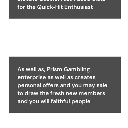
for the Quick‑Hit Enthusiast
As well as, Prism Gambling
enterprise as well as creates
personal offers and you may sale
to draw the fresh new members
and you will faithful people