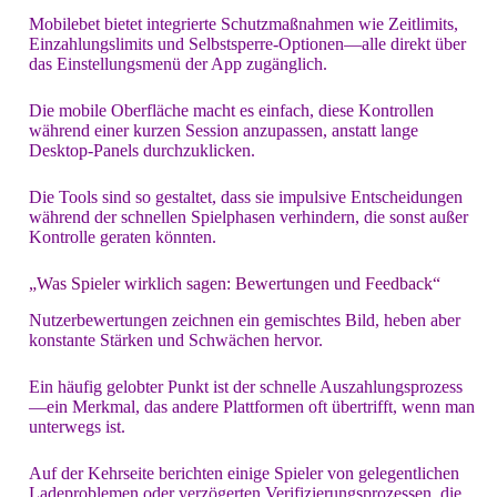
Mobilebet bietet integrierte Schutzmaßnahmen wie Zeitlimits,
Einzahlungslimits und Selbstsperre‑Optionen—alle direkt über
das Einstellungsmenü der App zugänglich.
Die mobile Oberfläche macht es einfach, diese Kontrollen
während einer kurzen Session anzupassen, anstatt lange
Desktop‑Panels durchzuklicken.
Die Tools sind so gestaltet, dass sie impulsive Entscheidungen
während der schnellen Spielphasen verhindern, die sonst außer
Kontrolle geraten könnten.
„Was Spieler wirklich sagen: Bewertungen und Feedback“
Nutzerbewertungen zeichnen ein gemischtes Bild, heben aber
konstante Stärken und Schwächen hervor.
Ein häufig gelobter Punkt ist der schnelle Auszahlungsprozess
—ein Merkmal, das andere Plattformen oft übertrifft, wenn man
unterwegs ist.
Auf der Kehrseite berichten einige Spieler von gelegentlichen
Ladeproblemen oder verzögerten Verifizierungsprozessen, die