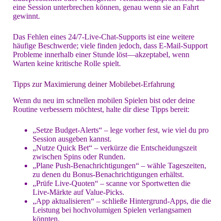
eine Session unterbrechen können, genau wenn sie an Fahrt
gewinnt.
Das Fehlen eines 24/7-Live-Chat-Supports ist eine weitere
häufige Beschwerde; viele finden jedoch, dass E‑Mail-Support
Probleme innerhalb einer Stunde löst—akzeptabel, wenn
Warten keine kritische Rolle spielt.
Tipps zur Maximierung deiner Mobilebet-Erfahrung
Wenn du neu im schnellen mobilen Spielen bist oder deine
Routine verbessern möchtest, halte dir diese Tipps bereit:
„Setze Budget‑Alerts“ – lege vorher fest, wie viel du pro
Session ausgeben kannst.
„Nutze Quick Bet“ – verkürze die Entscheidungszeit
zwischen Spins oder Runden.
„Plane Push‑Benachrichtigungen“ – wähle Tageszeiten,
zu denen du Bonus‑Benachrichtigungen erhältst.
„Prüfe Live‑Quoten“ – scanne vor Sportwetten die
Live‑Märkte auf Value‑Picks.
„App aktualisieren“ – schließe Hintergrund‑Apps, die die
Leistung bei hochvolumigen Spielen verlangsamen
könnten.