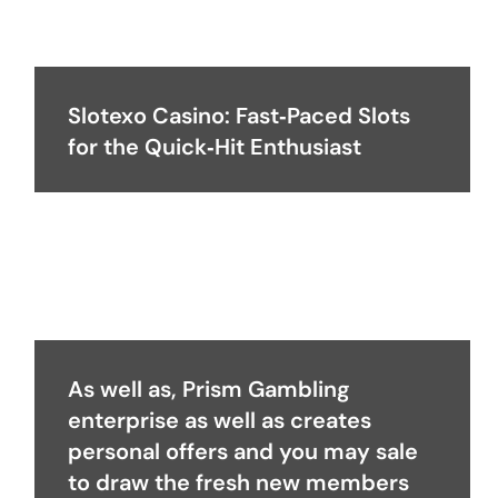
Slotexo Casino: Fast‑Paced Slots
for the Quick‑Hit Enthusiast
As well as, Prism Gambling
enterprise as well as creates
personal offers and you may sale
to draw the fresh new members