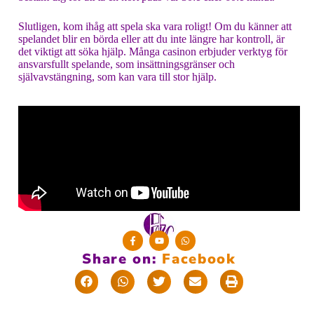
Slutligen, kom ihåg att spela ska vara roligt! Om du känner att
spelandet blir en börda eller att du inte längre har kontroll, är
det viktigt att söka hjälp. Många casinon erbjuder verktyg för
ansvarsfullt spelande, som insättningsgränser och
självavstängning, som kan vara till stor hjälp.
Share on:
F
a
c
e
b
o
o
k