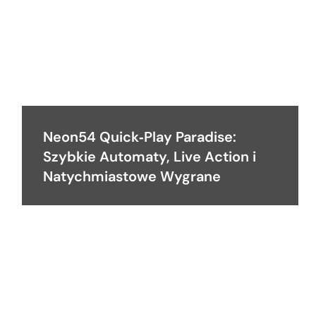
Neon54 Quick‑Play Paradise:
Szybkie Automaty, Live Action i
Natychmiastowe Wygrane