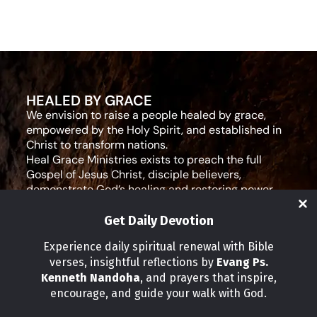
HEALED BY GRACE
We envision to raise a people healed by grace,
empowered by the Holy Spirit, and established in
Christ to transform nations.
Heal Grace Ministries exists to preach the full
Gospel of Jesus Christ, disciple believers,
demonstrate God’s healing and restoring power,
and equip leaders for effective ministry and Godly
living.
Get Daily Devotion
Social Media
Experience daily spiritual renewal with Bible
verses, insightful reflections by
Evang Ps.
IMPORTANT LINKS
Kenneth Nandoha
, and prayers that inspire,
Our Partners
encourage, and guide your walk with God.
About Us
Our Journeys