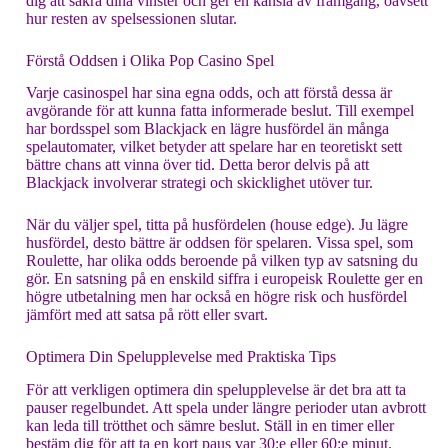
dig att säkra dina vinster och ger en känsla av framgång, oavsett
hur resten av spelsessionen slutar.
Förstå Oddsen i Olika Pop Casino Spel
Varje casinospel har sina egna odds, och att förstå dessa är
avgörande för att kunna fatta informerade beslut. Till exempel
har bordsspel som Blackjack en lägre husfördel än många
spelautomater, vilket betyder att spelare har en teoretiskt sett
bättre chans att vinna över tid. Detta beror delvis på att
Blackjack involverar strategi och skicklighet utöver tur.
När du väljer spel, titta på husfördelen (house edge). Ju lägre
husfördel, desto bättre är oddsen för spelaren. Vissa spel, som
Roulette, har olika odds beroende på vilken typ av satsning du
gör. En satsning på en enskild siffra i europeisk Roulette ger en
högre utbetalning men har också en högre risk och husfördel
jämfört med att satsa på rött eller svart.
Optimera Din Spelupplevelse med Praktiska Tips
För att verkligen optimera din spelupplevelse är det bra att ta
pauser regelbundet. Att spela under längre perioder utan avbrott
kan leda till trötthet och sämre beslut. Ställ in en timer eller
bestäm dig för att ta en kort paus var 30:e eller 60:e minut.