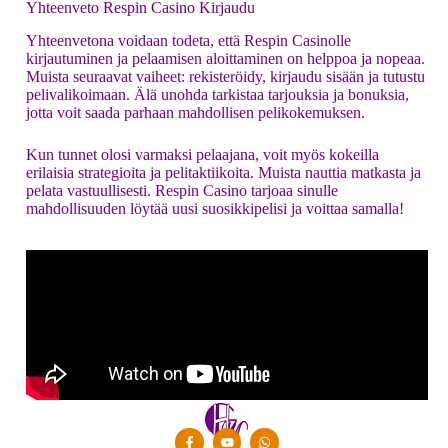
Yhteenveto Respin Casino Kirjaudu
Yhteenvetona voidaan todeta, että Respin Casinolle
kirjautuminen ja pelaamisen aloittaminen on helppoa ja nopeaa.
Muista seuraavat vaiheet: rekisteröidy, kirjaudu sisään ja tutustu
pelivalikoimaan. Älä unohda tarkistaa tarjouksia ja bonuksia,
jotta voit saada parhaan mahdollisen pelikokemuksen.
Kun tunnet olosi varmaksi pelaajana, voit myös kokeilla
erilaisia strategioita ja pelitaktiikoita. Muista nauttia matkasta ja
pelata vastuullisesti. Respin Casino tarjoaa sinulle
mahdollisuuden löytää uusi suosikkipelisi ja voittaa samalla!