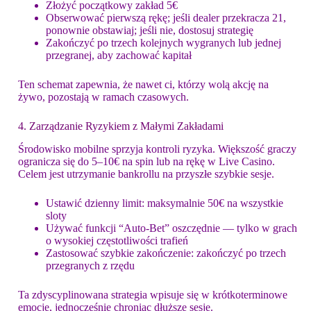
Złożyć początkowy zakład 5€
Obserwować pierwszą rękę; jeśli dealer przekracza 21,
ponownie obstawiaj; jeśli nie, dostosuj strategię
Zakończyć po trzech kolejnych wygranych lub jednej
przegranej, aby zachować kapitał
Ten schemat zapewnia, że nawet ci, którzy wolą akcję na
żywo, pozostają w ramach czasowych.
4. Zarządzanie Ryzykiem z Małymi Zakładami
Środowisko mobilne sprzyja kontroli ryzyka. Większość graczy
ogranicza się do 5–10€ na spin lub na rękę w Live Casino.
Celem jest utrzymanie bankrollu na przyszłe szybkie sesje.
Ustawić dzienny limit: maksymalnie 50€ na wszystkie
sloty
Używać funkcji “Auto‑Bet” oszczędnie — tylko w grach
o wysokiej częstotliwości trafień
Zastosować szybkie zakończenie: zakończyć po trzech
przegranych z rzędu
Ta zdyscyplinowana strategia wpisuje się w krótkoterminowe
emocje, jednocześnie chroniąc dłuższe sesje.