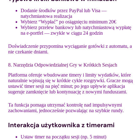
Dodanie środków przez PayPal lub Visa —
natychmiastowa realizacja
Wybierz “Wypłać” po osiągnięciu minimum 20€
Wybierz przelew bankowy lub natychmiastową wypłatę
na e‑portfel — zwykle w ciągu 24 godzin
Doświadczenie przypomina wyciąganie gotówki z automatu, a
nie czekanie dniami.
8. Narzędzia Odpowiedzialnej Gry w Krótkich Sesjach
Platforma oferuje wbudowane timery i limity wydatków, które
naturalnie wpisują się w krótkie cykle rozgrywki. Gracze mogą
ustawić timer sesji na pięć minut; po jego upływie aplikacja
sugeruje zamknięcie lub kontynuację z nowymi funduszami.
Ta funkcja pomaga utrzymać kontrolę nad impulsywnymi
zachowaniami, jednocześnie pozwalając na szybkie rundy.
Interakcja użytkownika z timerami
Ustaw timer na początku sesji (np. 5 minut)