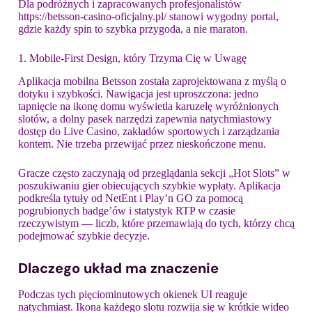
Dla podróżnych i zapracowanych profesjonalistów
https://betsson-casino-oficjalny.pl/
stanowi wygodny portal,
gdzie każdy spin to szybka przygoda, a nie maraton.
1. Mobile‑First Design, który Trzyma Cię w Uwagę
Aplikacja mobilna Betsson została zaprojektowana z myślą o
dotyku i szybkości. Nawigacja jest uproszczona: jedno
tapnięcie na ikonę domu wyświetla karuzelę wyróżnionych
slotów, a dolny pasek narzędzi zapewnia natychmiastowy
dostęp do Live Casino, zakładów sportowych i zarządzania
kontem. Nie trzeba przewijać przez nieskończone menu.
Gracze często zaczynają od przeglądania sekcji „Hot Slots” w
poszukiwaniu gier obiecujących szybkie wypłaty. Aplikacja
podkreśla tytuły od NetEnt i Play’n GO za pomocą
pogrubionych badge’ów i statystyk RTP w czasie
rzeczywistym — liczb, które przemawiają do tych, którzy chcą
podejmować szybkie decyzje.
Dlaczego układ ma znaczenie
Podczas tych pięciominutowych okienek UI reaguje
natychmiast. Ikona każdego slotu rozwija się w krótkie wideo