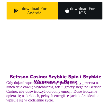
download For
download For
Android
IOS
Betsson Casino: Szybkie Spin i Szybkie
Wygrane na Rzecz
Gdy dojazd wprowadza w nocny spokój lub gdy przerwa na
lunch daje chwilę wytchnienia, wielu graczy sięga po Betsson
Casino, aby doświadczyć odrobiny emocji. Doświadczenie
opiera się na krótkich, pełnych energii sesjach, które idealnie
wpisują się w codzienne życie.