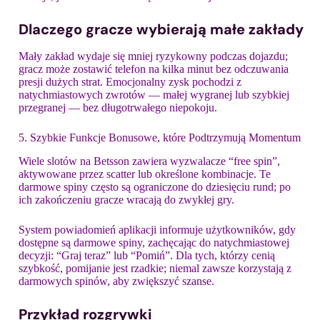
Dlaczego gracze wybierają małe zakłady
Mały zakład wydaje się mniej ryzykowny podczas dojazdu;
gracz może zostawić telefon na kilka minut bez odczuwania
presji dużych strat. Emocjonalny zysk pochodzi z
natychmiastowych zwrotów — małej wygranej lub szybkiej
przegranej — bez długotrwałego niepokoju.
5. Szybkie Funkcje Bonusowe, które Podtrzymują Momentum
Wiele slotów na Betsson zawiera wyzwalacze “free spin”,
aktywowane przez scatter lub określone kombinacje. Te
darmowe spiny często są ograniczone do dziesięciu rund; po
ich zakończeniu gracze wracają do zwykłej gry.
System powiadomień aplikacji informuje użytkowników, gdy
dostępne są darmowe spiny, zachęcając do natychmiastowej
decyzji: “Graj teraz” lub “Pomiń”. Dla tych, którzy cenią
szybkość, pomijanie jest rzadkie; niemal zawsze korzystają z
darmowych spinów, aby zwiększyć szanse.
Przykład rozgrywki