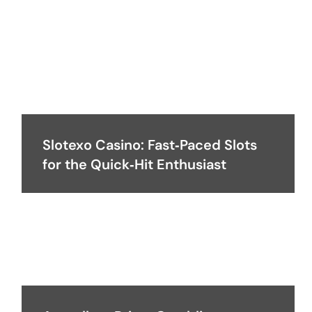
Slotexo Casino: Fast‑Paced Slots
for the Quick‑Hit Enthusiast